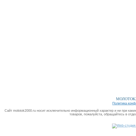
МОЛОТОК2
Политика конф
Сайт molotok2000.ru носит исключительно информационный характер и ни при каки
товаров, пожалуйста, обращайтесь в отде