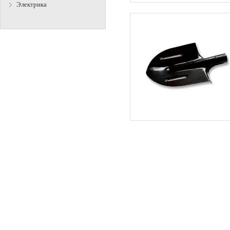
Электрика