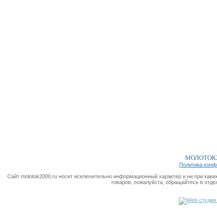
МОЛОТОК2
Политика конф
Сайт molotok2000.ru носит исключительно информационный характер и ни при каки
товаров, пожалуйста, обращайтесь в отде