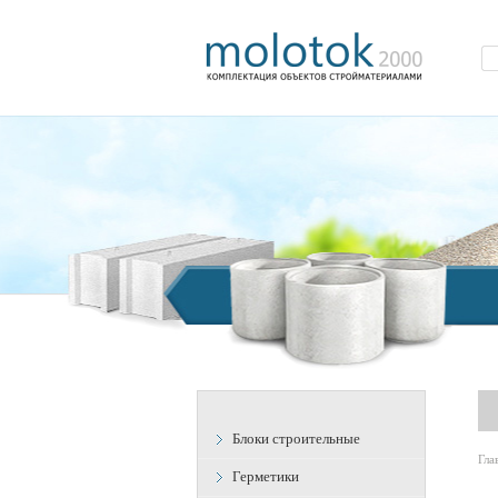
Блоки строительные
Гла
Герметики